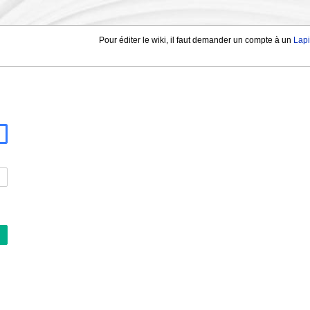
Pour éditer le wiki, il faut demander un compte à un
Lap