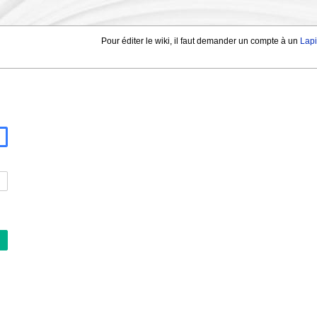
Pour éditer le wiki, il faut demander un compte à un
Lap