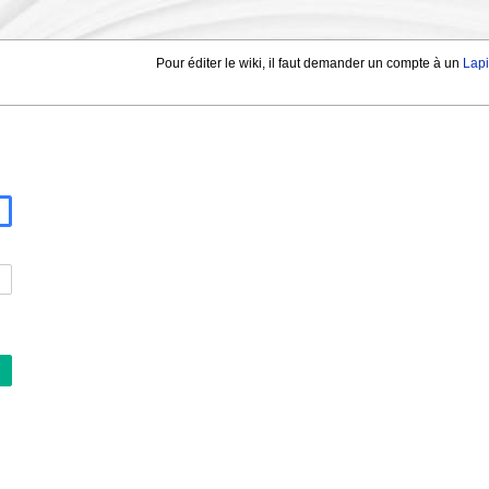
Pour éditer le wiki, il faut demander un compte à un
Lap