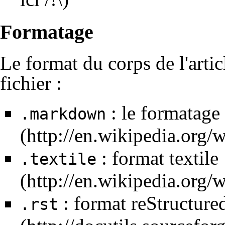
Formatage
Le format du corps de l'artic
fichier :
: le formatage 
.markdown
: format
textile
.textile
: format
reStructure
.rst