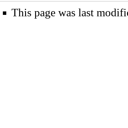
This page was last modifi