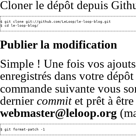
Cloner le dépôt depuis Gith
$ git clone 
git://github.com/LeLoop/le-loop-blog.git
Publier la modification
Simple ! Une fois vos ajouts
enregistrés dans votre dépôt
commande suivante vous sort
dernier
commit
et prêt à êtr
webmaster@leloop.org