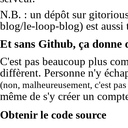
N.B. : un dépôt sur
gitoriou
est aussi 
Et sans Github, ça donne 
C'est pas beaucoup plus com
diffèrent. Personne n'y écha
(non, malheureusement, c'est pas
même de s'y créer un compte 
Obtenir le code source