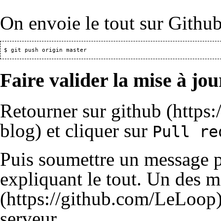
On envoie le tout sur Github
Faire valider la mise à jou
Retourner sur
github
et cliquer sur
Pull re
Puis soumettre un message 
expliquant le tout. Un des
serveur.