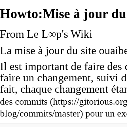
Howto:Mise à jour du 
From Le L∞p's Wiki
La mise à jour du site ouaibe
Il est important de faire de
faire un changement, suivi d
fait, chaque changement étan
des commits
pour un ex