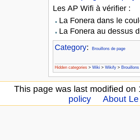
Les AP Wifi à vérifier :
La Fonera dans le coul
La Fonera au dessus 
Category
:
Brouillons de page
Hidden categories
>
Wiki
>
Wikify
>
Brouillons
This page was last modified on
policy
About Le