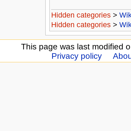
Hidden categories
>
Wik
Hidden categories
>
Wik
This page was last modified o
Privacy policy
Abou