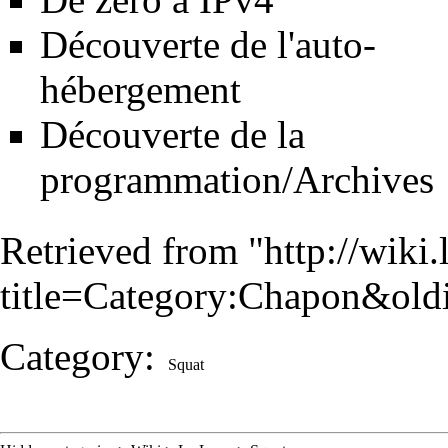
Découverte de l'auto-
hébergement
Découverte de la
programmation/Archives
Retrieved from "
http://wiki
title=Category:Chapon&ol
Category
:
Squat